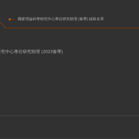
國家理論科學研究中心專任研究助理 (春季) 錄取名單
究中心專任研究助理 (2023春季)
：