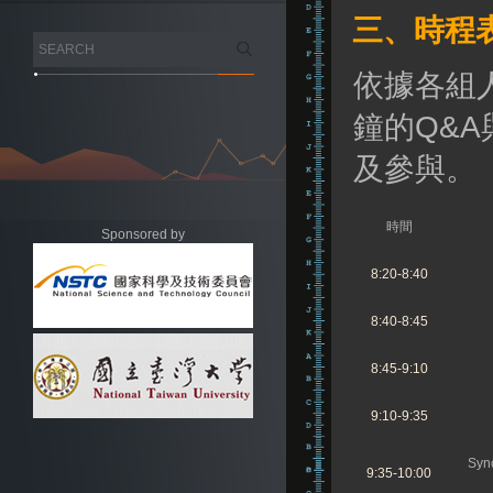
三、時程
依據各組人
鐘的Q&
及參與。
時間
Sponsored by
8:20-8:40
8:40-8:45
8:45-9:10
9:10-9:35
Sync
9:35-10:00