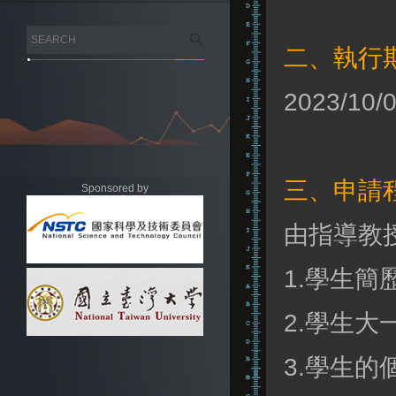
二、執行
2023/10/
三、申請
Sponsored by
由指導教
1.學生簡
2.學生
3.學生的