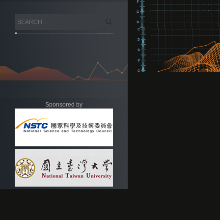
Sponsored by