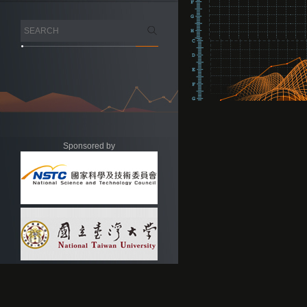
Sponsored by