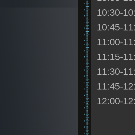
10:30-1
10:45-1
11:00-1
11:15-1
11:30-1
11:45-1
12:00-12